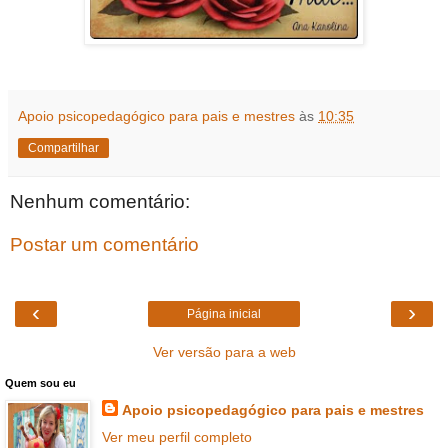
Apoio psicopedagógico para pais e mestres
às
10:35
Compartilhar
Nenhum comentário:
Postar um comentário
‹
›
Página inicial
Ver versão para a web
Quem sou eu
Apoio psicopedagógico para pais e mestres
Ver meu perfil completo