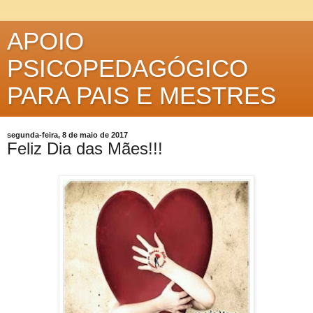
APOIO
PSICOPEDAGÓGICO
PARA PAIS E MESTRES
segunda-feira, 8 de maio de 2017
Feliz Dia das Mães!!!